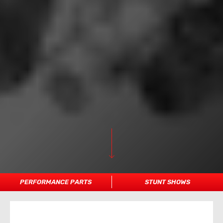
PERFORMANCE PARTS
STUNT SHOWS