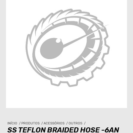
INÍCIO
/
PRODUTOS
/
ACESSÓRIOS
/
OUTROS
/
SS TEFLON BRAIDED HOSE -6AN