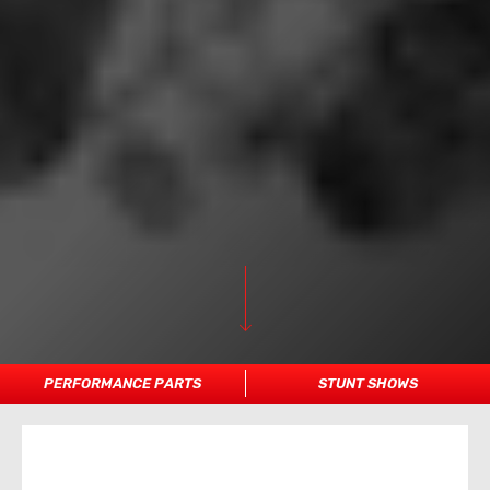
PERFORMANCE PARTS
STUNT SHOWS