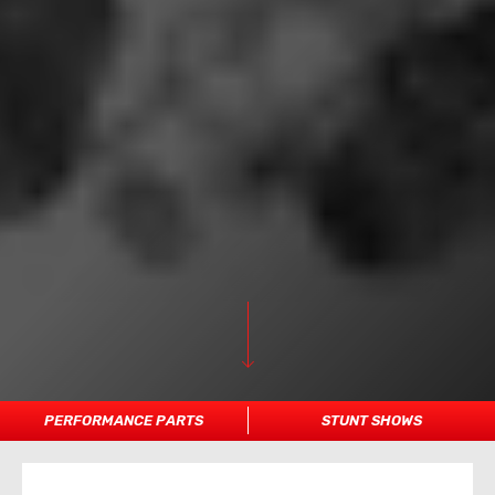
PERFORMANCE PARTS
STUNT SHOWS