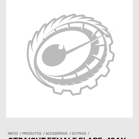
INÍCIO
/
PRODUTOS
/
ACESSÓRIOS
/
OUTROS
/