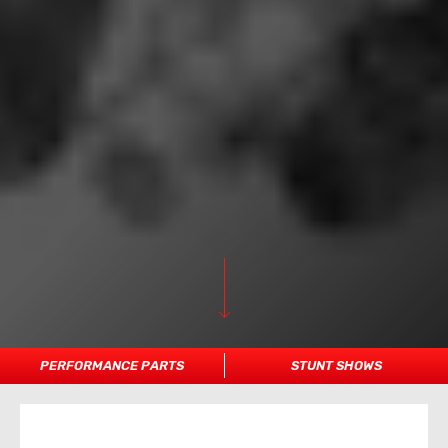
PERFORMANCE PARTS
STUNT SHOWS