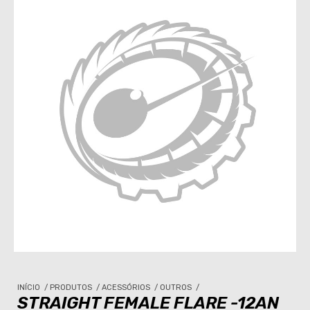
INÍCIO
/
PRODUTOS
/
ACESSÓRIOS
/
OUTROS
/
STRAIGHT FEMALE FLARE -12AN