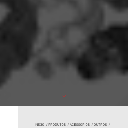
INÍCIO
/
PRODUTOS
/
ACESSÓRIOS
/
OUTROS
/