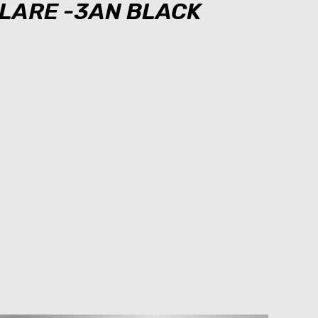
LARE -3AN BLACK