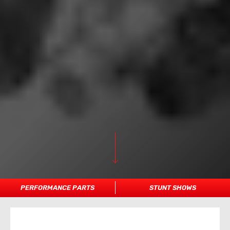
PERFORMANCE PARTS
STUNT SHOWS