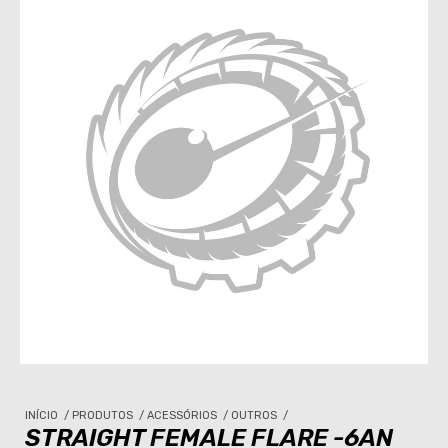
INÍCIO
/
PRODUTOS
/
ACESSÓRIOS
/
OUTROS
/
STRAIGHT FEMALE FLARE -6AN