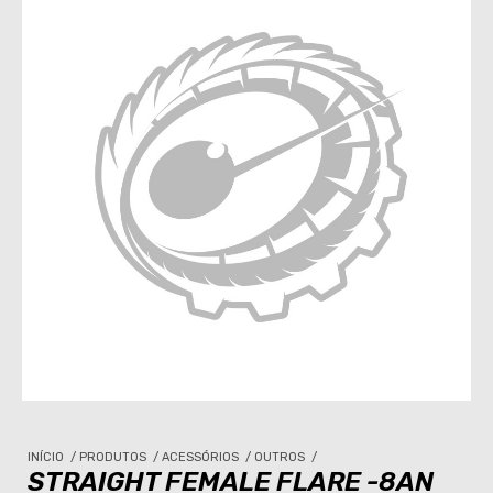
INÍCIO
/
PRODUTOS
/
ACESSÓRIOS
/
OUTROS
/
STRAIGHT FEMALE FLARE -8AN