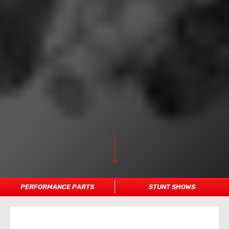
PERFORMANCE PARTS
STUNT SHOWS