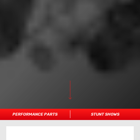
PERFORMANCE PARTS
STUNT SHOWS