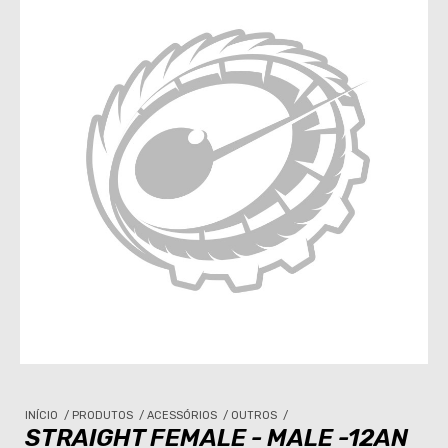
INÍCIO
/
PRODUTOS
/
ACESSÓRIOS
/
OUTROS
/
STRAIGHT FEMALE - MALE -12AN