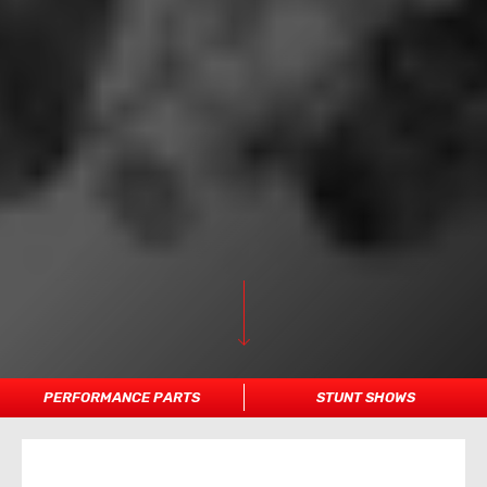
PERFORMANCE PARTS
STUNT SHOWS