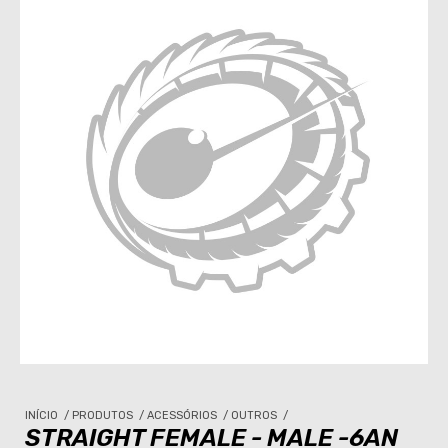
INÍCIO
/
PRODUTOS
/
ACESSÓRIOS
/
OUTROS
/
STRAIGHT FEMALE - MALE -6AN