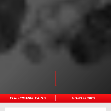
PERFORMANCE PARTS
STUNT SHOWS