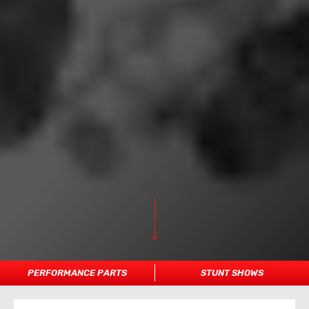
PERFORMANCE PARTS
STUNT SHOWS