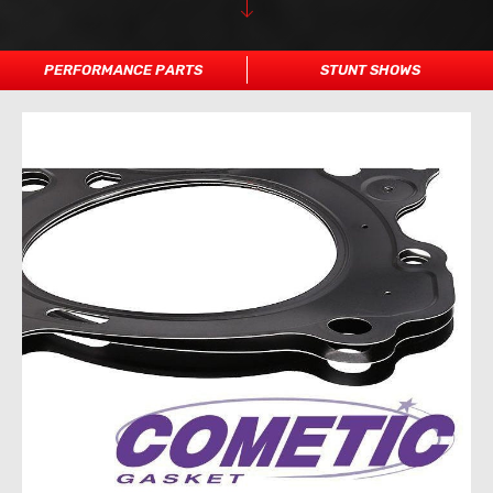
PERFORMANCE PARTS
STUNT SHOWS