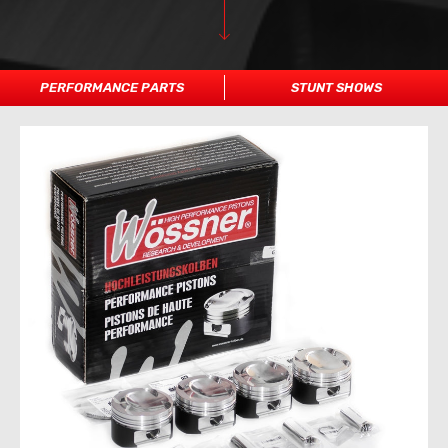
PERFORMANCE PARTS
STUNT SHOWS