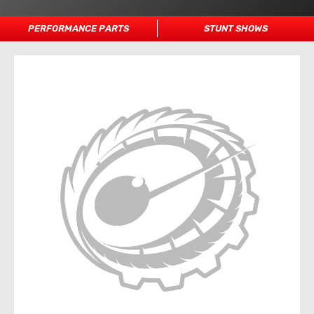
PERFORMANCE PARTS
STUNT SHOWS