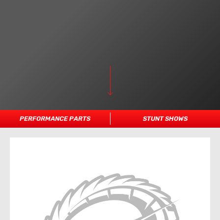
PERFORMANCE PARTS
STUNT SHOWS