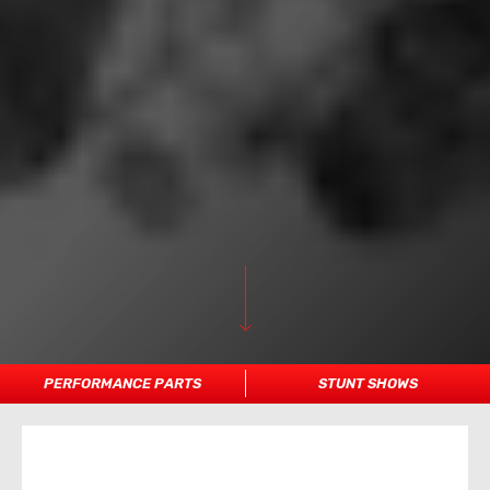
PERFORMANCE PARTS
STUNT SHOWS