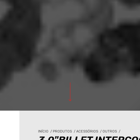
INÍCIO
/
PRODUTOS
/
ACESSÓRIOS
/
OUTROS
/