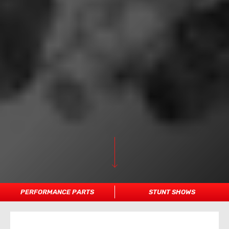
PERFORMANCE PARTS
STUNT SHOWS