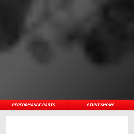
PERFORMANCE PARTS
STUNT SHOWS