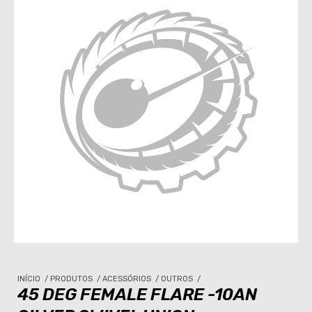
INÍCIO
/
PRODUTOS
/
ACESSÓRIOS
/
OUTROS
/
45 DEG FEMALE FLARE -10AN