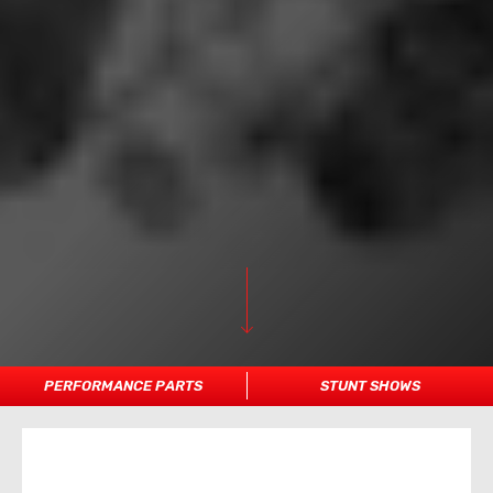
PERFORMANCE PARTS
STUNT SHOWS