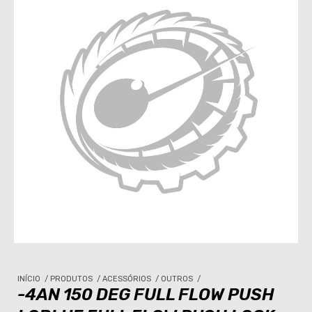
INÍCIO
/
PRODUTOS
/
ACESSÓRIOS
/
OUTROS
/
-4AN 150 DEG FULL FLOW PUSH