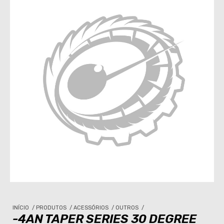
INÍCIO
/
PRODUTOS
/
ACESSÓRIOS
/
OUTROS
/
-4AN TAPER SERIES 30 DEGREE