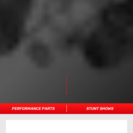
PERFORMANCE PARTS
STUNT SHOWS