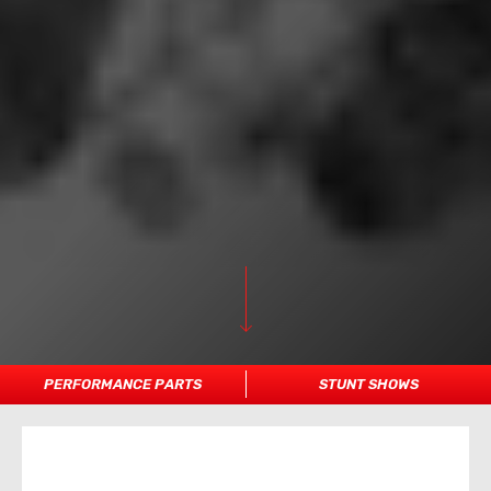
PERFORMANCE PARTS
STUNT SHOWS