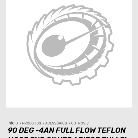
INÍCIO
/
PRODUTOS
/
ACESSÓRIOS
/
OUTROS
/
90 DEG -4AN FULL FLOW TEFLON