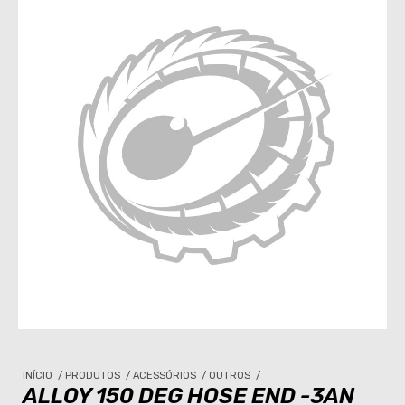
INÍCIO
/
PRODUTOS
/
ACESSÓRIOS
/
OUTROS
/
ALLOY 150 DEG HOSE END -3AN