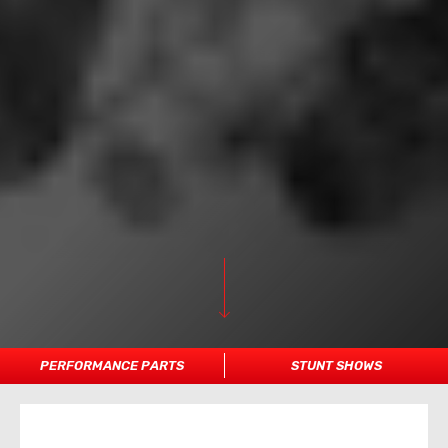
PERFORMANCE PARTS
STUNT SHOWS