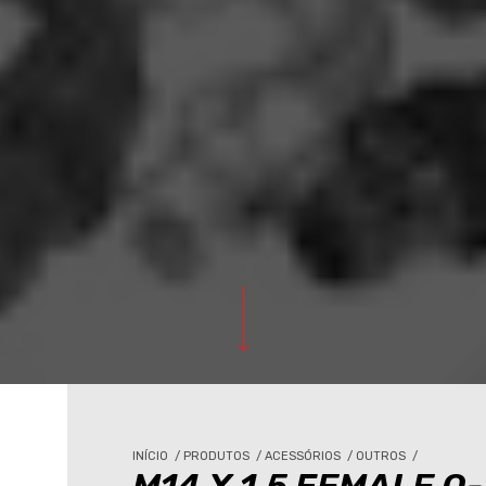
INÍCIO
/
PRODUTOS
/
ACESSÓRIOS
/
OUTROS
/