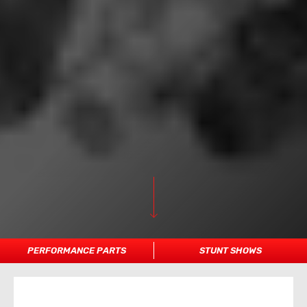
PERFORMANCE PARTS
STUNT SHOWS