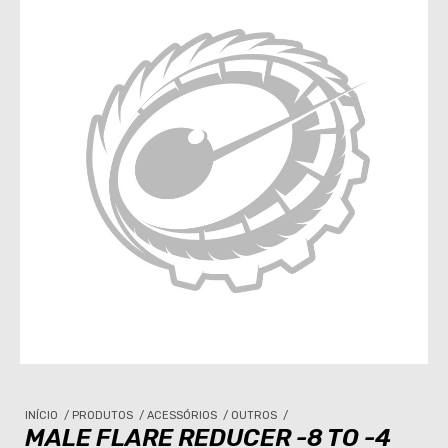
INÍCIO
/
PRODUTOS
/
ACESSÓRIOS
/
OUTROS
/
MALE FLARE REDUCER -8 TO -4