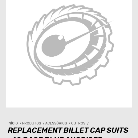
INÍCIO
/
PRODUTOS
/
ACESSÓRIOS
/
OUTROS
/
REPLACEMENT BILLET CAP SUITS