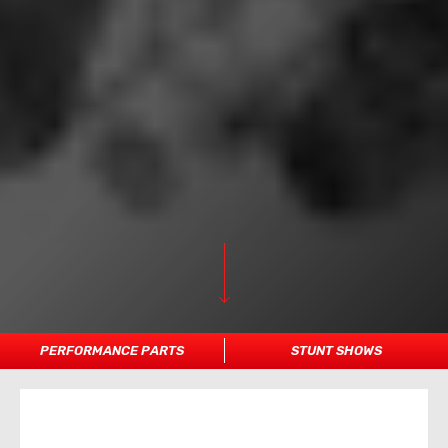
PERFORMANCE PARTS
STUNT SHOWS