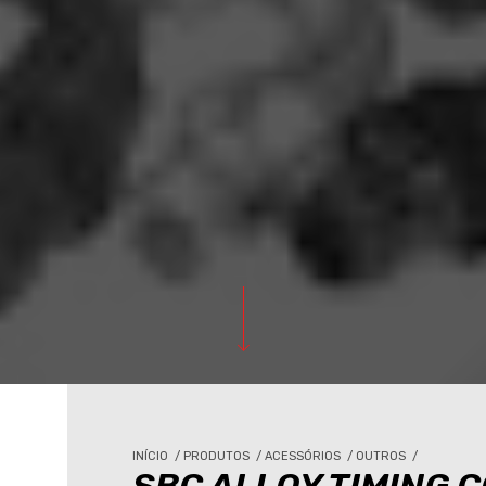
INÍCIO
/
PRODUTOS
/
ACESSÓRIOS
/
OUTROS
/