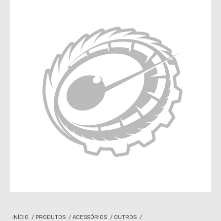
INÍCIO
/
PRODUTOS
/
ACESSÓRIOS
/
OUTROS
/