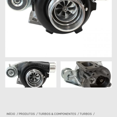
INÍCIO
/
PRODUTOS
/
TURBOS & COMPONENTES
/
TURBOS
/