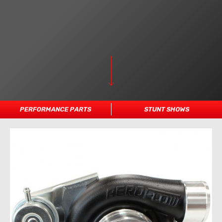
PERFORMANCE PARTS
STUNT SHOWS